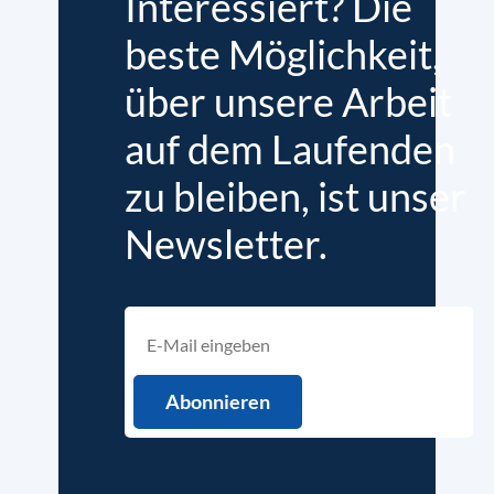
Interessiert? Die
beste Möglichkeit,
über unsere Arbeit
auf dem Laufenden
zu bleiben, ist unser
Newsletter.