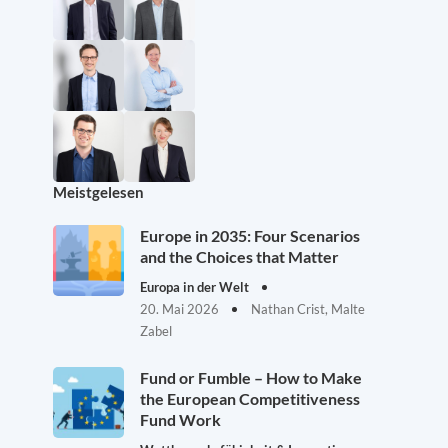
Meistgelesen
Europe in 2035: Four Scenarios
and the Choices that Matter
Europa in der Welt
20. Mai 2026
Nathan Crist, Malte
Zabel
Fund or Fumble – How to Make
the European Competitiveness
Fund Work