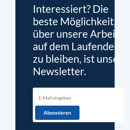
Interessiert? Die
beste Möglichkeit,
über unsere Arbeit
auf dem Laufenden
zu bleiben, ist unser
Newsletter.