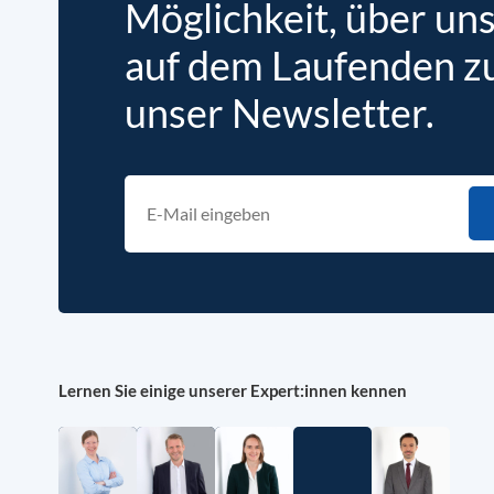
Möglichkeit, über un
auf dem Laufenden zu 
unser Newsletter.
Lernen Sie einige unserer Expert:innen kennen