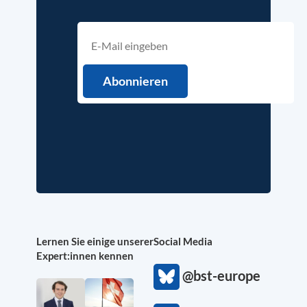
Lernen Sie einige unserer
Social Media
Expert:innen kennen
@bst-europe