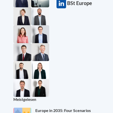
BSt Europe
Meistgelesen
Europe in 2035: Four Scenarios