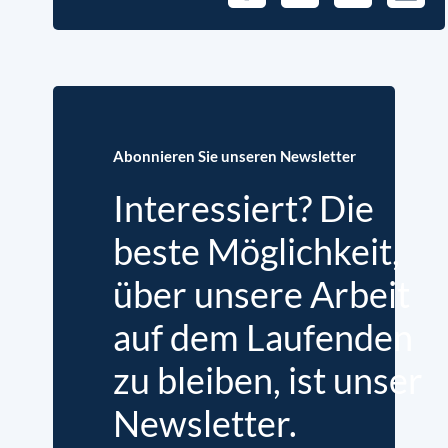
Abonnieren Sie unseren Newsletter
Interessiert? Die
beste Möglichkeit,
über unsere Arbeit
auf dem Laufenden
zu bleiben, ist unser
Newsletter.