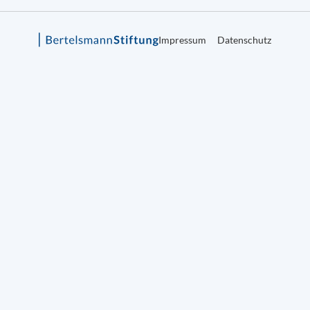
Impressum
Datenschutz