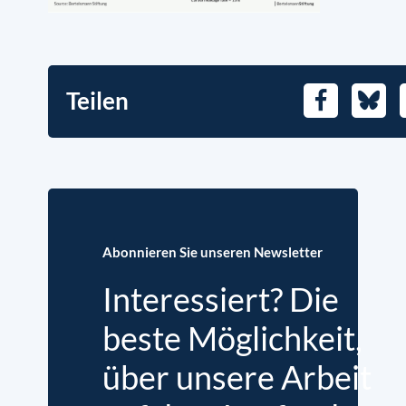
Teilen
Facebook
Blues
Abonnieren Sie unseren Newsletter
Interessiert? Die
beste Möglichkeit,
über unsere Arbeit