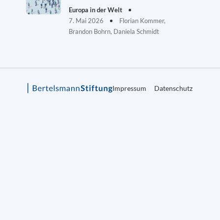
Europa in der Welt
7. Mai 2026
Florian Kommer,
Brandon Bohrn, Daniela Schmidt
Impressum
Datenschutz