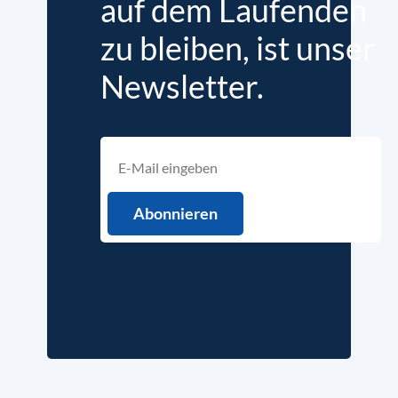
auf dem Laufenden
zu bleiben, ist unser
Newsletter.