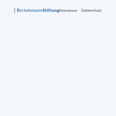
Impressum
Datenschutz