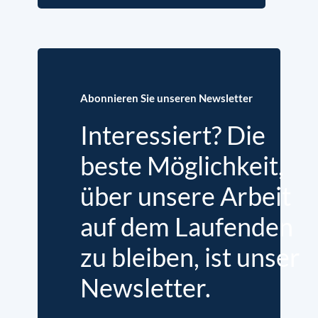
Abonnieren Sie unseren Newsletter
Interessiert? Die
beste Möglichkeit,
über unsere Arbeit
auf dem Laufenden
zu bleiben, ist unser
Newsletter.