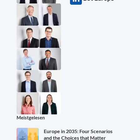
Meistgelesen
Europe in 2035: Four Scenarios
and the Choices that Matter