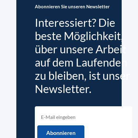
Abonnieren Sie unseren Newsletter
Interessiert? Die
beste Möglichkeit,
über unsere Arbeit
auf dem Laufenden
zu bleiben, ist unser
Newsletter.