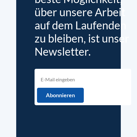
über unsere Arbeit
auf dem Laufenden
zu bleiben, ist unser
Newsletter.