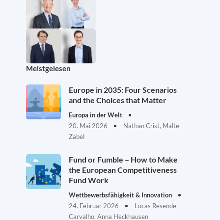
Meistgelesen
Europe in 2035: Four Scenarios
and the Choices that Matter
Europa in der Welt
20. Mai 2026
Nathan Crist, Malte
Zabel
Fund or Fumble – How to Make
the European Competitiveness
Fund Work
Wettbewerbsfähigkeit & Innovation
24. Februar 2026
Lucas Resende
Carvalho, Anna Heckhausen