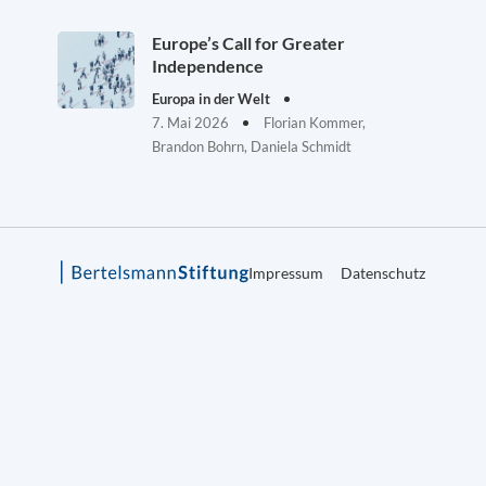
Europe’s Call for Greater
Independence
Europa in der Welt
7. Mai 2026
Florian Kommer,
Brandon Bohrn, Daniela Schmidt
Impressum
Datenschutz