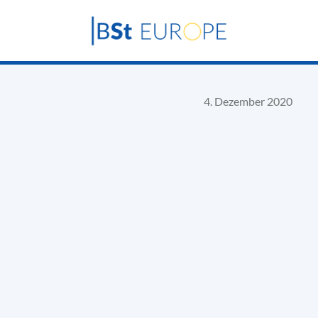
4. Dezember 2020