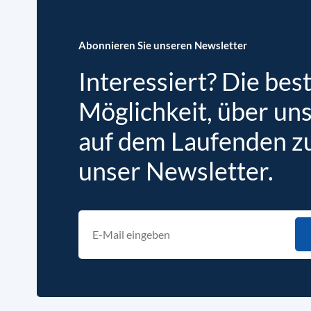
Abonnieren Sie unseren Newsletter
Interessiert? Die bes
Möglichkeit, über un
auf dem Laufenden zu 
unser Newsletter.