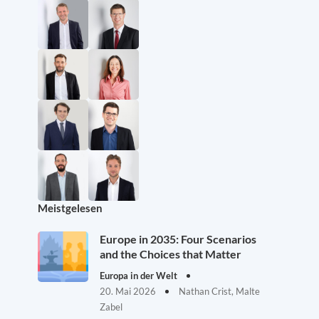
Meistgelesen
Europe in 2035: Four Scenarios
and the Choices that Matter
Europa in der Welt
20. Mai 2026
Nathan Crist, Malte
Zabel