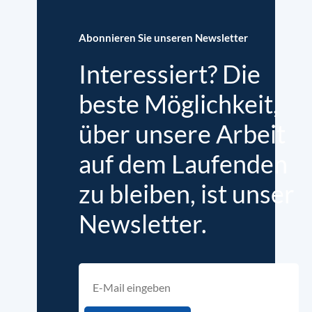
Abonnieren Sie unseren Newsletter
Interessiert? Die
beste Möglichkeit,
über unsere Arbeit
auf dem Laufenden
zu bleiben, ist unser
Newsletter.