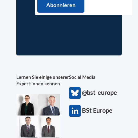
Lernen Sie einige unserer
Social Media
Expert:innen kennen
@bst-europe
BSt Europe