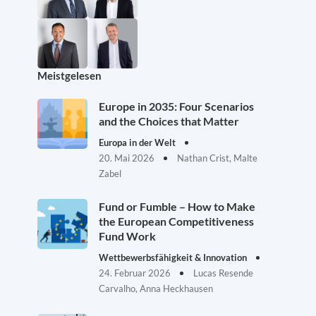
Meistgelesen
Europe in 2035: Four Scenarios
and the Choices that Matter
Europa in der Welt
20. Mai 2026
Nathan Crist, Malte
Zabel
Fund or Fumble – How to Make
the European Competitiveness
Fund Work
Wettbewerbsfähigkeit & Innovation
24. Februar 2026
Lucas Resende
Carvalho, Anna Heckhausen