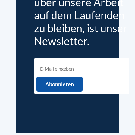
über unsere Arbeit
auf dem Laufenden
zu bleiben, ist unser
Newsletter.