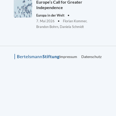
Europe’s Call for Greater
Independence
Europa in der Welt
7. Mai 2026
Florian Kommer,
Brandon Bohrn, Daniela Schmidt
Impressum
Datenschutz