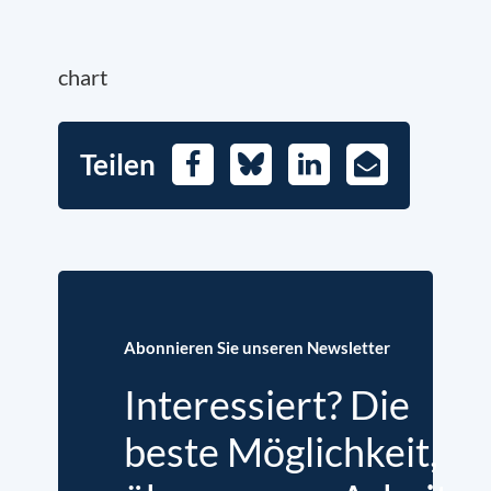
chart
Teilen
Facebook
Bluesky
LinkedIn
E-
Mail
Abonnieren Sie unseren Newsletter
Interessiert? Die
beste Möglichkeit,