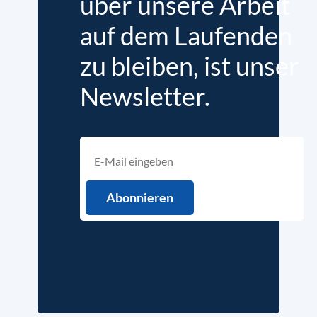
über unsere Arbeit
auf dem Laufenden
zu bleiben, ist unser
Newsletter.