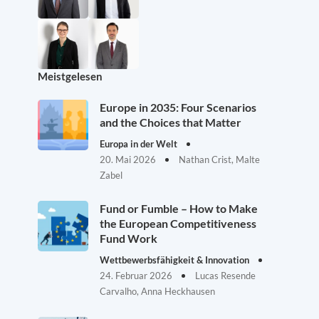
Meistgelesen
Europe in 2035: Four Scenarios
and the Choices that Matter
Europa in der Welt
20. Mai 2026
Nathan Crist, Malte
Zabel
Fund or Fumble – How to Make
the European Competitiveness
Fund Work
Wettbewerbsfähigkeit & Innovation
24. Februar 2026
Lucas Resende
Carvalho, Anna Heckhausen