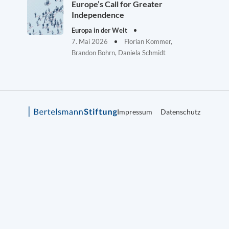
Europe’s Call for Greater
Independence
Europa in der Welt
7. Mai 2026
Florian Kommer,
Brandon Bohrn, Daniela Schmidt
Impressum
Datenschutz