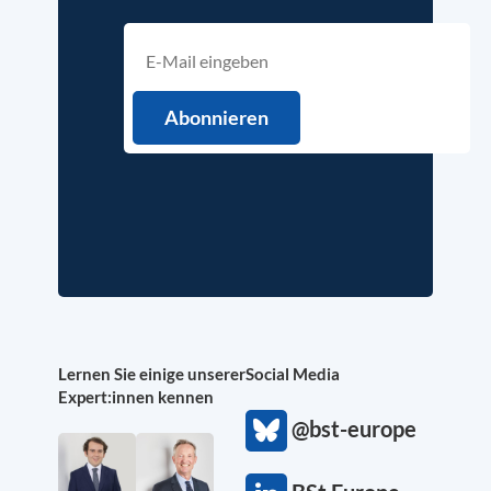
Lernen Sie einige unserer
Social Media
Expert:innen kennen
@bst-europe