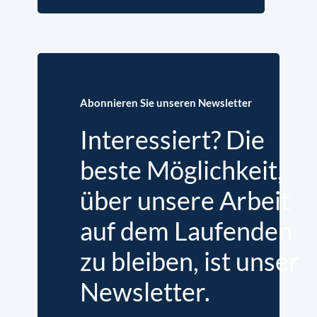
Abonnieren Sie unseren Newsletter
Interessiert? Die
beste Möglichkeit,
über unsere Arbeit
auf dem Laufenden
zu bleiben, ist unser
Newsletter.