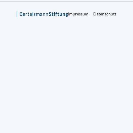
Impressum
Datenschutz