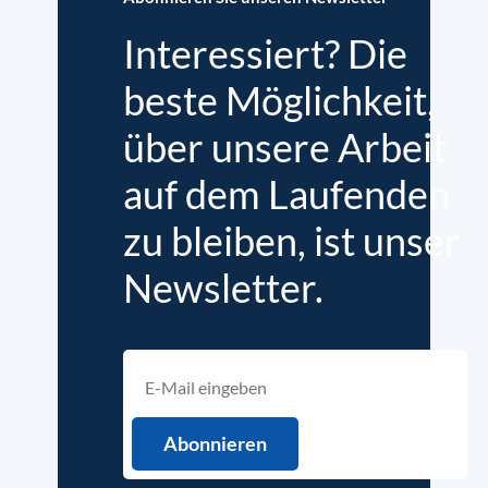
Interessiert? Die
beste Möglichkeit,
über unsere Arbeit
auf dem Laufenden
zu bleiben, ist unser
Newsletter.