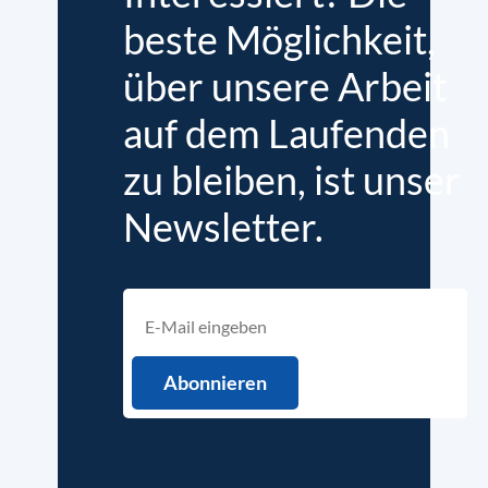
beste Möglichkeit,
über unsere Arbeit
auf dem Laufenden
zu bleiben, ist unser
Newsletter.