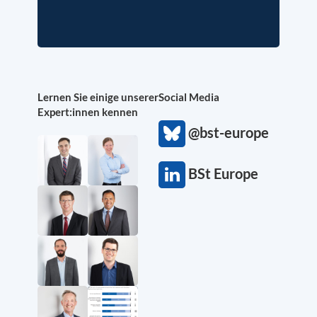
Lernen Sie einige unserer
Social Media
Expert:innen kennen
@bst-europe
BSt Europe