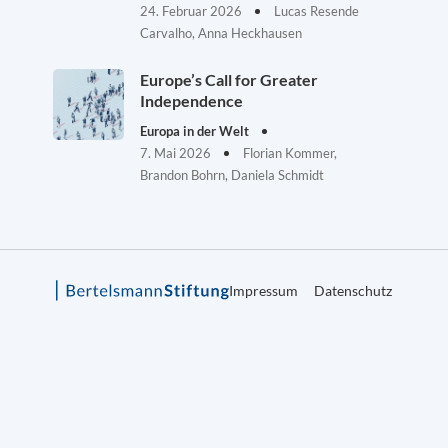
24. Februar 2026
Lucas Resende
Carvalho, Anna Heckhausen
Europe’s Call for Greater
Independence
Europa in der Welt
7. Mai 2026
Florian Kommer,
Brandon Bohrn, Daniela Schmidt
Impressum
Datenschutz