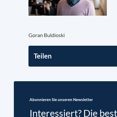
Goran Buldioski
Teilen
Abonnieren Sie unseren Newsletter
Interessiert? Die bes