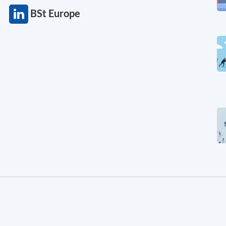
BSt Europe