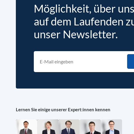
Möglichkeit, über un
auf dem Laufenden zu 
unser Newsletter.
Lernen Sie einige unserer Expert:innen kennen