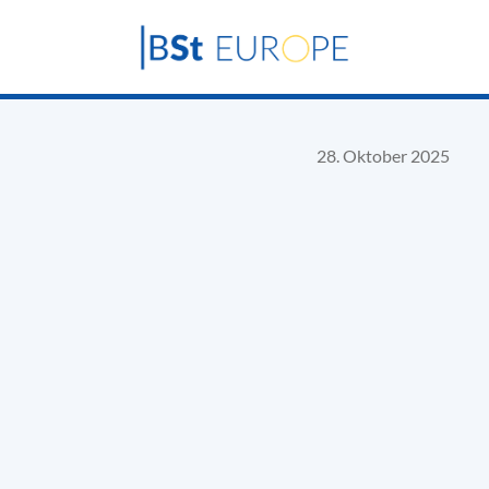
28. Oktober 2025