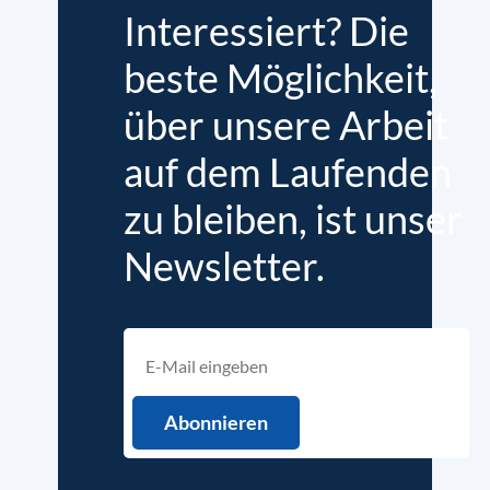
Interessiert? Die
beste Möglichkeit,
über unsere Arbeit
auf dem Laufenden
zu bleiben, ist unser
Newsletter.