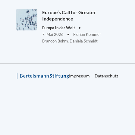
Europe’s Call for Greater
Independence
Europa in der Welt
7. Mai 2026
Florian Kommer,
Brandon Bohrn, Daniela Schmidt
Impressum
Datenschutz