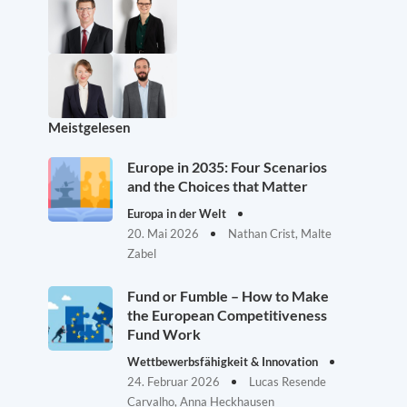
Meistgelesen
Europe in 2035: Four Scenarios
and the Choices that Matter
Europa in der Welt
20. Mai 2026
Nathan Crist, Malte
Zabel
Fund or Fumble – How to Make
the European Competitiveness
Fund Work
Wettbewerbsfähigkeit & Innovation
24. Februar 2026
Lucas Resende
Carvalho, Anna Heckhausen