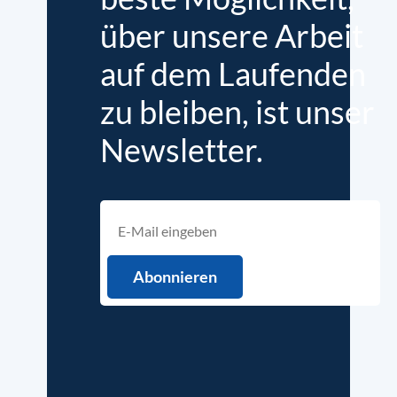
über unsere Arbeit
auf dem Laufenden
zu bleiben, ist unser
Newsletter.