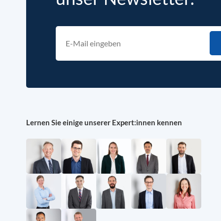
Lernen Sie einige unserer Expert:innen kennen