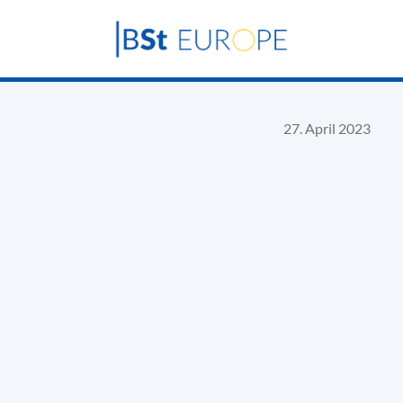
27. April 2023