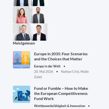
Meistgelesen
Europe in 2035: Four Scenarios
and the Choices that Matter
Europa in der Welt
20. Mai 2026
Nathan Crist, Malte
Zabel
Fund or Fumble – How to Make
the European Competitiveness
Fund Work
Wettbewerbsfähigkeit & Innovation