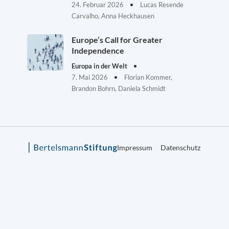
24. Februar 2026
Lucas Resende
Carvalho, Anna Heckhausen
Europe’s Call for Greater
Independence
Europa in der Welt
7. Mai 2026
Florian Kommer,
Brandon Bohrn, Daniela Schmidt
Impressum
Datenschutz