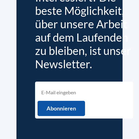
beste Möglichkeit,
über unsere Arbeit
auf dem Laufenden
zu bleiben, ist unser
Newsletter.