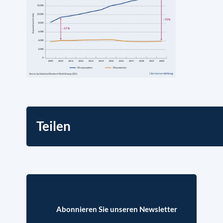
Teilen
Abonnieren Sie unseren Newsletter