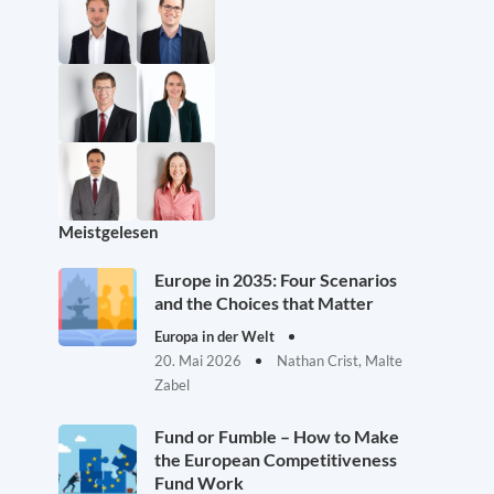
Meistgelesen
Europe in 2035: Four Scenarios
and the Choices that Matter
Europa in der Welt
20. Mai 2026
Nathan Crist, Malte
Zabel
Fund or Fumble – How to Make
the European Competitiveness
Fund Work