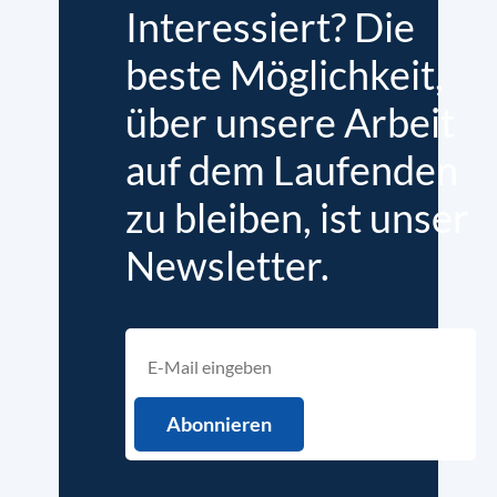
Interessiert? Die
beste Möglichkeit,
über unsere Arbeit
auf dem Laufenden
zu bleiben, ist unser
Newsletter.