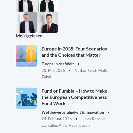
Meistgelesen
Europe in 2035: Four Scenarios
and the Choices that Matter
Europa in der Welt
20. Mai 2026
Nathan Crist, Malte
Zabel
Fund or Fumble – How to Make
the European Competitiveness
Fund Work
Wettbewerbsfähigkeit & Innovation
24. Februar 2026
Lucas Resende
Carvalho, Anna Heckhausen