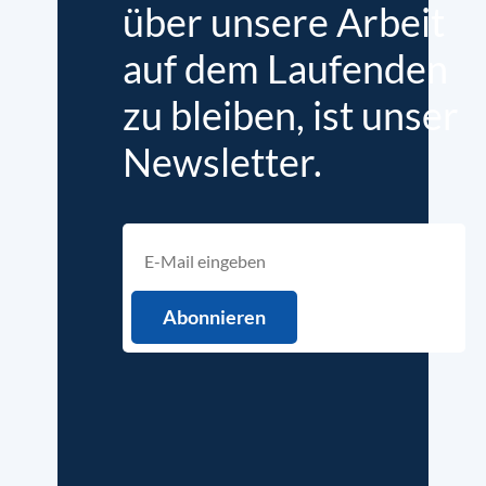
über unsere Arbeit
auf dem Laufenden
zu bleiben, ist unser
Newsletter.