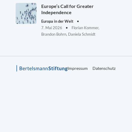
Europe’s Call for Greater
Independence
Europa in der Welt
7. Mai 2026
Florian Kommer,
Brandon Bohrn, Daniela Schmidt
Impressum
Datenschutz