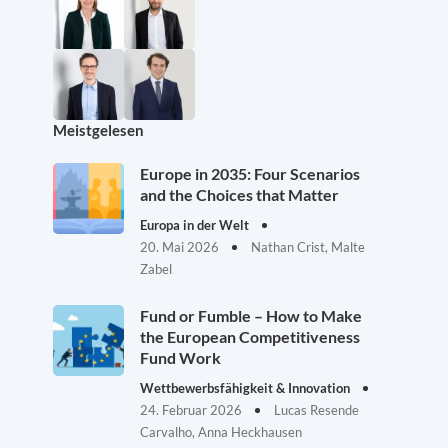
Meistgelesen
Europe in 2035: Four Scenarios
and the Choices that Matter
Europa in der Welt
20. Mai 2026
Nathan Crist, Malte
Zabel
Fund or Fumble – How to Make
the European Competitiveness
Fund Work
Wettbewerbsfähigkeit & Innovation
24. Februar 2026
Lucas Resende
Carvalho, Anna Heckhausen