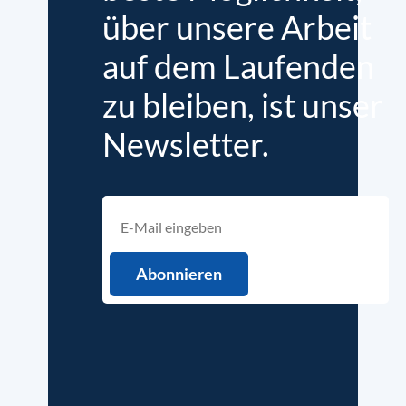
über unsere Arbeit
auf dem Laufenden
zu bleiben, ist unser
Newsletter.