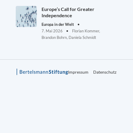
Europe’s Call for Greater
Independence
Europa in der Welt
7. Mai 2026
Florian Kommer,
Brandon Bohrn, Daniela Schmidt
Impressum
Datenschutz