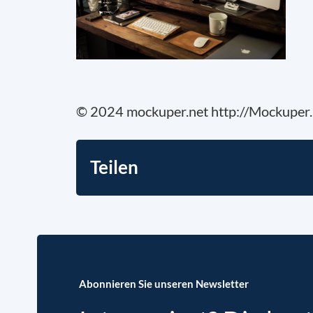
© 2024 mockuper.net http://Mockuper.
Teilen
Abonnieren Sie unseren Newsletter