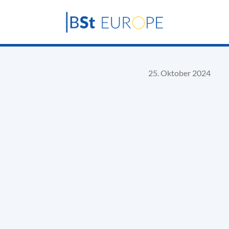
25. Oktober 2024