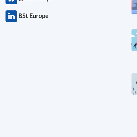
BSt Europe