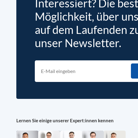
Interessiert? Die bes
Möglichkeit, über un
auf dem Laufenden zu 
unser Newsletter.
Lernen Sie einige unserer Expert:innen kennen