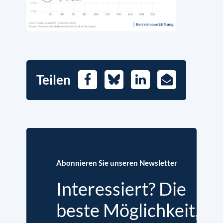
Teilen
Facebook
Bluesky
LinkedIn
E-
Mail
Abonnieren Sie unseren Newsletter
Interessiert? Die
beste Möglichkeit,