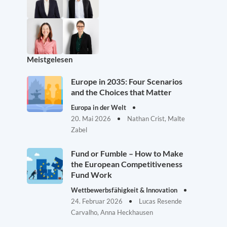
Meistgelesen
Europe in 2035: Four Scenarios
and the Choices that Matter
Europa in der Welt
20. Mai 2026
Nathan Crist, Malte
Zabel
Fund or Fumble – How to Make
the European Competitiveness
Fund Work
Wettbewerbsfähigkeit & Innovation
24. Februar 2026
Lucas Resende
Carvalho, Anna Heckhausen