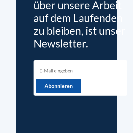
über unsere Arbeit
auf dem Laufenden
zu bleiben, ist unser
Newsletter.