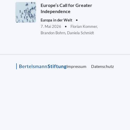
Europe’s Call for Greater
Independence
Europa in der Welt
7. Mai 2026
Florian Kommer,
Brandon Bohrn, Daniela Schmidt
Impressum
Datenschutz