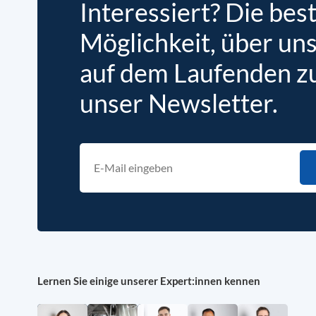
Interessiert? Die bes
Möglichkeit, über un
auf dem Laufenden zu 
unser Newsletter.
Lernen Sie einige unserer Expert:innen kennen