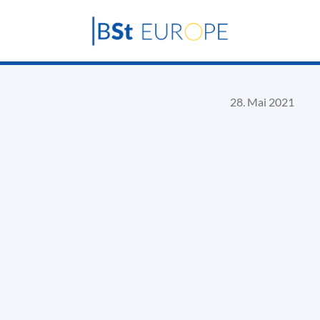
28. Mai 2021