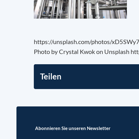
https://unsplash.com/photos/xD5SW
Photo by Crystal Kwok on Unsplash htt
Teilen
Abonnieren Sie unseren Newsletter