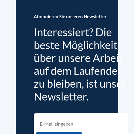
Abonnieren Sie unseren Newsletter
Interessiert? Die
beste Möglichkeit,
über unsere Arbeit
auf dem Laufenden
zu bleiben, ist unser
Newsletter.