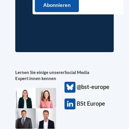
Lernen Sie einige unserer
Social Media
Expert:innen kennen
@bst-europe
BSt Europe