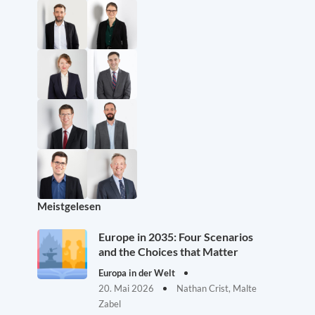
Meistgelesen
Europe in 2035: Four Scenarios
and the Choices that Matter
Europa in der Welt
20. Mai 2026
Nathan Crist, Malte
Zabel