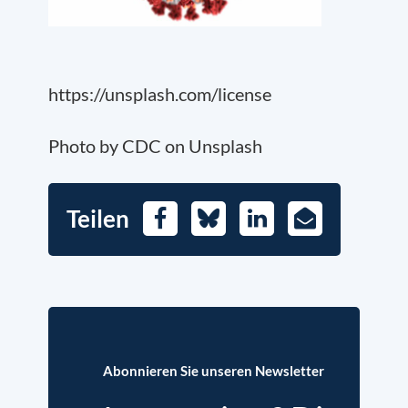
https://unsplash.com/license
Photo by CDC on Unsplash
Teilen
Facebook
Bluesky
LinkedIn
E-
Mail
Abonnieren Sie unseren Newsletter