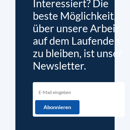
Interessiert? Die
beste Möglichkeit,
über unsere Arbeit
auf dem Laufenden
zu bleiben, ist unser
Newsletter.