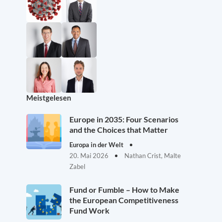
Meistgelesen
Europe in 2035: Four Scenarios
and the Choices that Matter
Europa in der Welt
20. Mai 2026
Nathan Crist, Malte
Zabel
Fund or Fumble – How to Make
the European Competitiveness
Fund Work