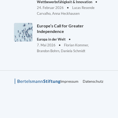
Wettbewerbsfähigkeit & Innovation
24. Februar 2026
Lucas Resende
Carvalho, Anna Heckhausen
Europe’s Call for Greater
Independence
Europa in der Welt
7. Mai 2026
Florian Kommer,
Brandon Bohrn, Daniela Schmidt
Impressum
Datenschutz