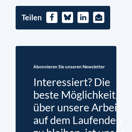
Teilen
Facebook
Bluesky
LinkedIn
E-
Mail
Abonnieren Sie unseren Newsletter
Interessiert? Die
beste Möglichkeit,
über unsere Arbeit
auf dem Laufenden