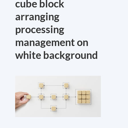
cube block
arranging
processing
management on
white background