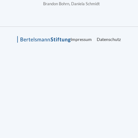
Brandon Bohrn, Daniela Schmidt
Impressum
Datenschutz