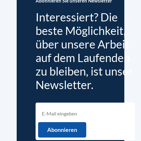
Abonnieren Sie unseren Newsletter
Interessiert? Die
beste Möglichkeit,
über unsere Arbeit
auf dem Laufenden
zu bleiben, ist unser
Newsletter.