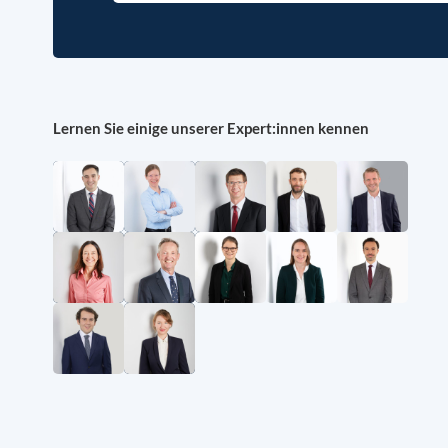
Lernen Sie einige unserer Expert:innen kennen