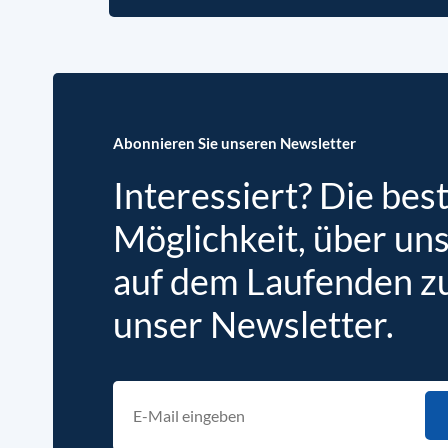
Abonnieren Sie unseren Newsletter
Interessiert? Die bes
Möglichkeit, über un
auf dem Laufenden zu 
unser Newsletter.