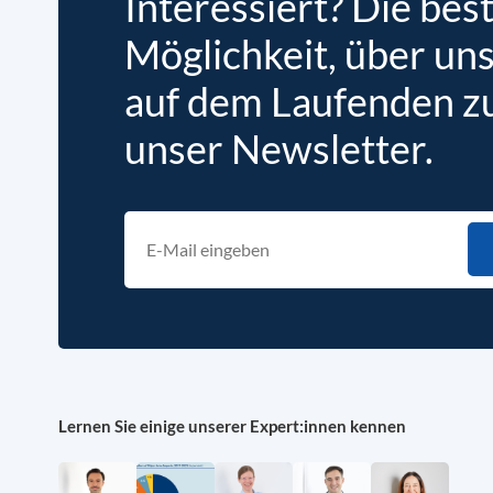
Interessiert? Die bes
Möglichkeit, über un
auf dem Laufenden zu 
unser Newsletter.
Lernen Sie einige unserer Expert:innen kennen