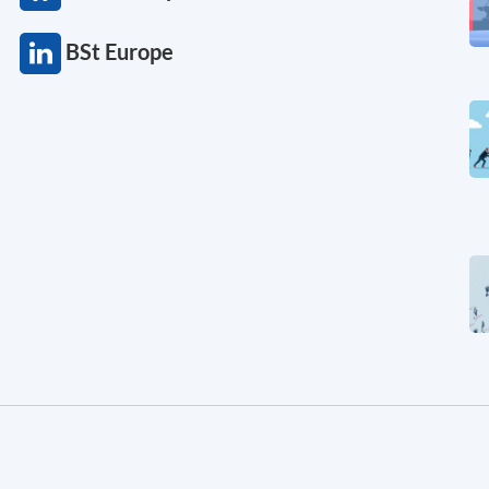
BSt Europe