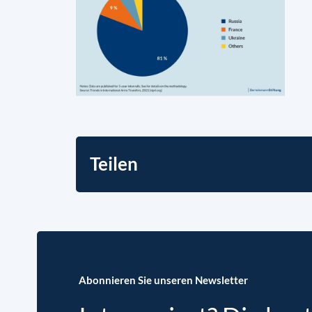
Teilen
Abonnieren Sie unseren Newsletter