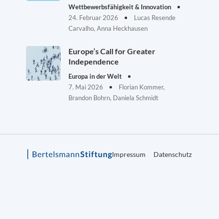
Wettbewerbsfähigkeit & Innovation
24. Februar 2026
Lucas Resende
Carvalho, Anna Heckhausen
Europe’s Call for Greater
Independence
Europa in der Welt
7. Mai 2026
Florian Kommer,
Brandon Bohrn, Daniela Schmidt
Impressum
Datenschutz