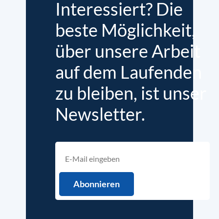
Interessiert? Die
beste Möglichkeit,
über unsere Arbeit
auf dem Laufenden
zu bleiben, ist unser
Newsletter.