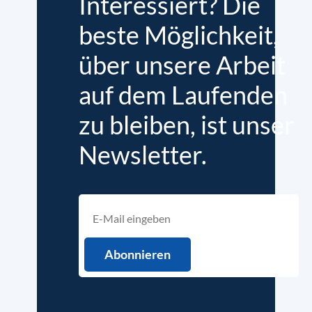
Interessiert? Die
beste Möglichkeit,
über unsere Arbeit
auf dem Laufenden
zu bleiben, ist unser
Newsletter.