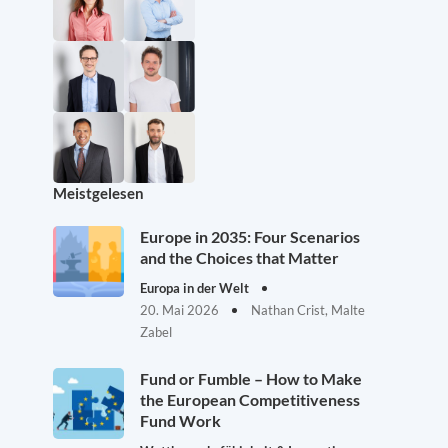
Meistgelesen
Europe in 2035: Four Scenarios
and the Choices that Matter
Europa in der Welt
20. Mai 2026
Nathan Crist, Malte
Zabel
Fund or Fumble – How to Make
the European Competitiveness
Fund Work