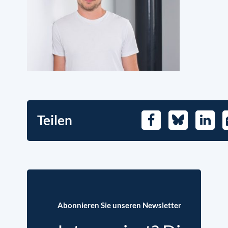
Teilen
Facebook
Bluesky
Linked
Abonnieren Sie unseren Newsletter