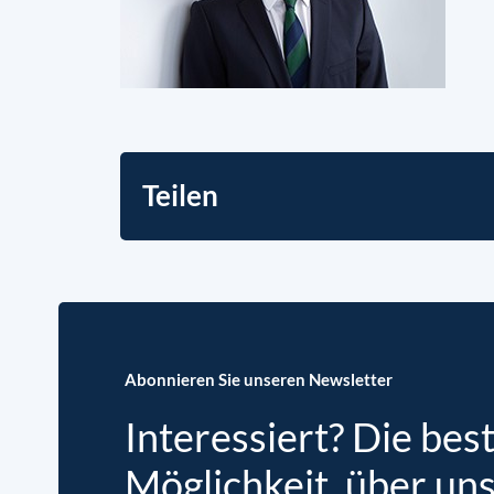
Teilen
Abonnieren Sie unseren Newsletter
Interessiert? Die bes
Möglichkeit, über un