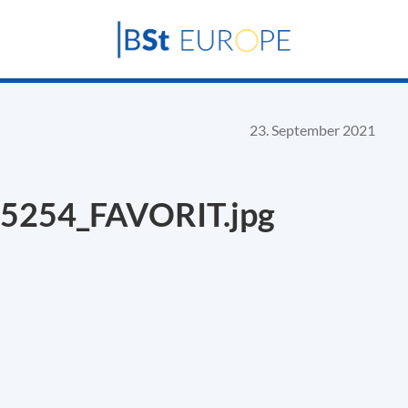
23. September 2021
-5254_FAVORIT.jpg