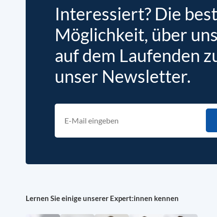
Interessiert? Die bes
Möglichkeit, über un
auf dem Laufenden zu 
unser Newsletter.
Lernen Sie einige unserer Expert:innen kennen