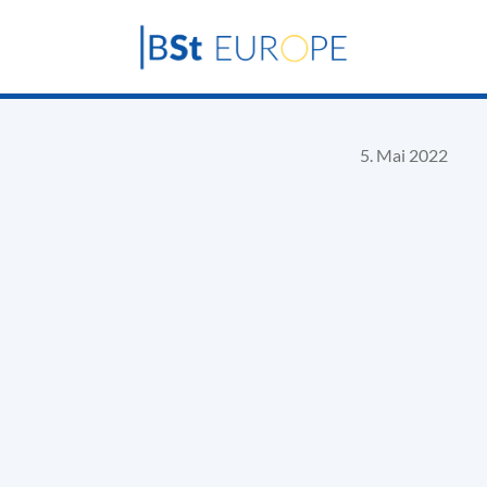
5. Mai 2022