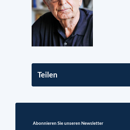
Teilen
Abonnieren Sie unseren Newsletter