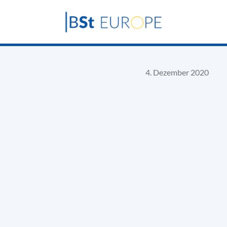
4. Dezember 2020