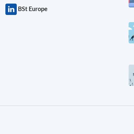
BSt Europe