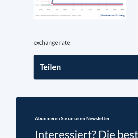
exchange rate
Teilen
Abonnieren Sie unseren Newsletter
Interessiert? Die bes