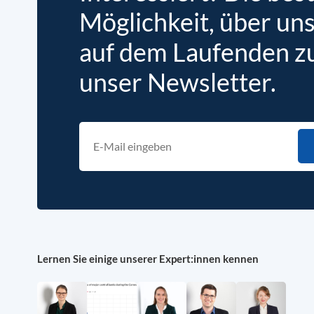
Möglichkeit, über un
auf dem Laufenden zu 
unser Newsletter.
Lernen Sie einige unserer Expert:innen kennen