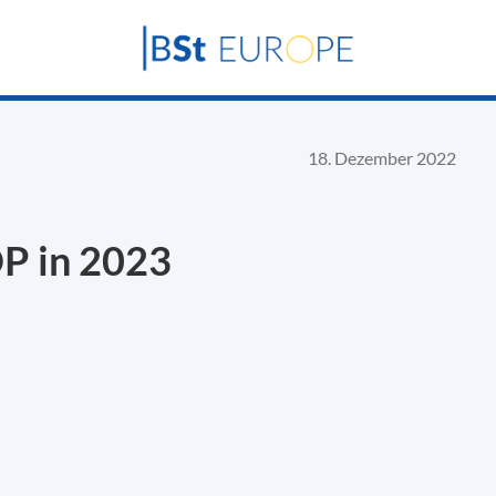
18. Dezember 2022
DP in 2023