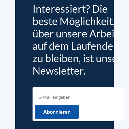
Interessiert? Die
beste Möglichkeit,
über unsere Arbeit
auf dem Laufenden
zu bleiben, ist unser
Newsletter.