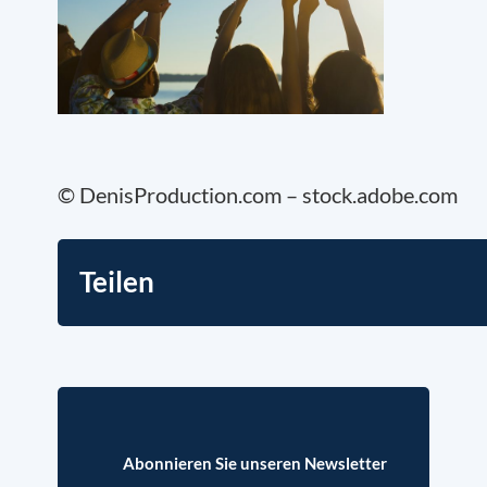
© DenisProduction.com – stock.adobe.com
Teilen
Abonnieren Sie unseren Newsletter