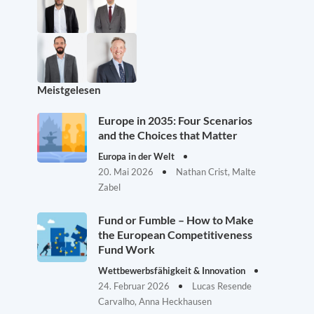
Meistgelesen
Europe in 2035: Four Scenarios
and the Choices that Matter
Europa in der Welt
20. Mai 2026
Nathan Crist, Malte
Zabel
Fund or Fumble – How to Make
the European Competitiveness
Fund Work
Wettbewerbsfähigkeit & Innovation
24. Februar 2026
Lucas Resende
Carvalho, Anna Heckhausen