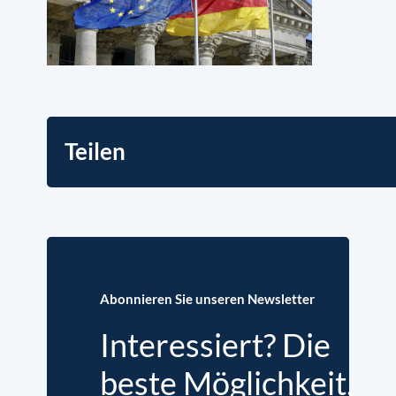
Teilen
Abonnieren Sie unseren Newsletter
Interessiert? Die
beste Möglichkeit,