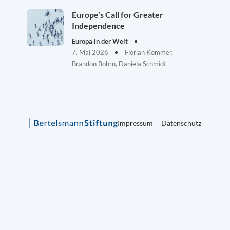
Europe’s Call for Greater
Independence
Europa in der Welt
7. Mai 2026
Florian Kommer,
Brandon Bohrn, Daniela Schmidt
Impressum
Datenschutz