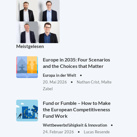
Meistgelesen
Europe in 2035: Four Scenarios
and the Choices that Matter
Europa in der Welt
20. Mai 2026
Nathan Crist, Malte
Zabel
Fund or Fumble – How to Make
the European Competitiveness
Fund Work
Wettbewerbsfähigkeit & Innovation
24. Februar 2026
Lucas Resende