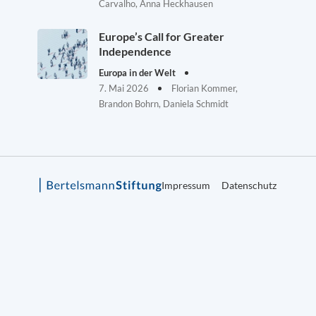
Carvalho, Anna Heckhausen
Europe’s Call for Greater
Independence
Europa in der Welt
7. Mai 2026
Florian Kommer,
Brandon Bohrn, Daniela Schmidt
Impressum
Datenschutz