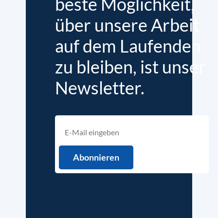
beste Möglichkeit,
über unsere Arbeit
auf dem Laufenden
zu bleiben, ist unser
Newsletter.