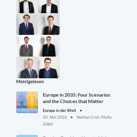
Meistgelesen
Europe in 2035: Four Scenarios
and the Choices that Matter
Europa in der Welt
20. Mai 2026
Nathan Crist, Malte
Zabel