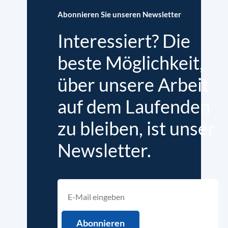
Abonnieren Sie unseren Newsletter
Interessiert? Die
beste Möglichkeit,
über unsere Arbeit
auf dem Laufenden
zu bleiben, ist unser
Newsletter.