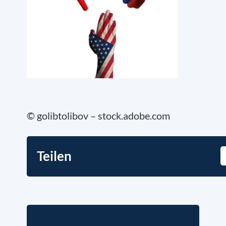
© golibtolibov – stock.adobe.com
Teilen