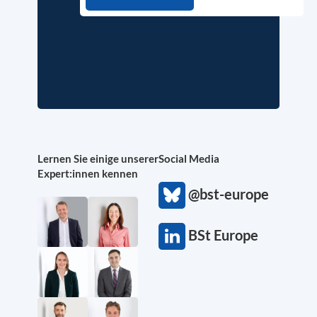
Lernen Sie einige unserer
Social Media
Expert:innen kennen
@bst-europe
BSt Europe