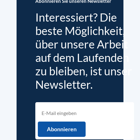
Abonnieren Sie unseren Newsletter
Interessiert? Die
beste Möglichkeit,
über unsere Arbeit
auf dem Laufenden
zu bleiben, ist unser
Newsletter.