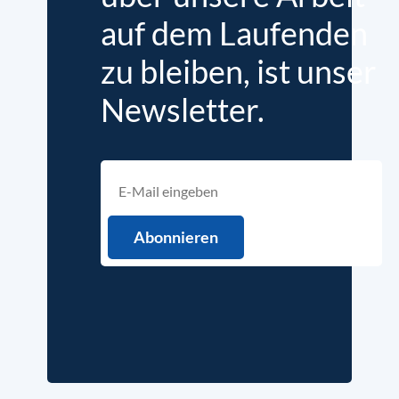
auf dem Laufenden
zu bleiben, ist unser
Newsletter.