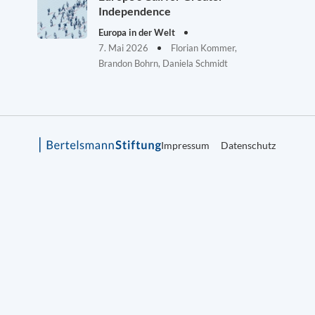
Independence
Europa in der Welt
7. Mai 2026
Florian Kommer,
Brandon Bohrn, Daniela Schmidt
Impressum
Datenschutz