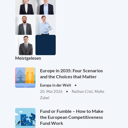
Meistgelesen
Europe in 2035: Four Scenarios
and the Choices that Matter
Europa in der Welt
20. Mai 2026
Nathan Crist, Malte
Zabel
Fund or Fumble – How to Make
the European Competitiveness
Fund Work