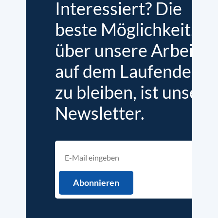
Interessiert? Die
beste Möglichkeit,
über unsere Arbeit
auf dem Laufenden
zu bleiben, ist unser
Newsletter.