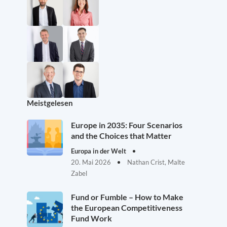
Meistgelesen
Europe in 2035: Four Scenarios
and the Choices that Matter
Europa in der Welt
20. Mai 2026
Nathan Crist, Malte
Zabel
Fund or Fumble – How to Make
the European Competitiveness
Fund Work