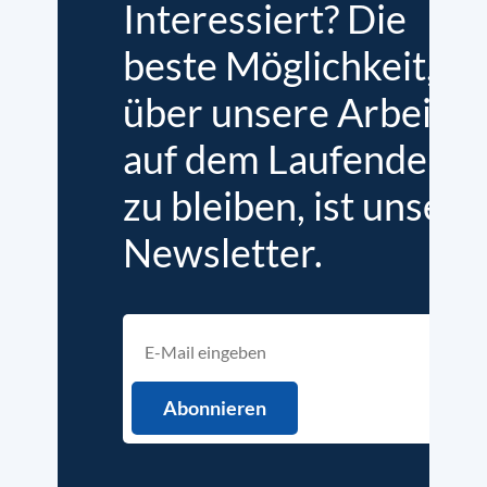
Interessiert? Die
beste Möglichkeit,
über unsere Arbeit
auf dem Laufenden
zu bleiben, ist unser
Newsletter.