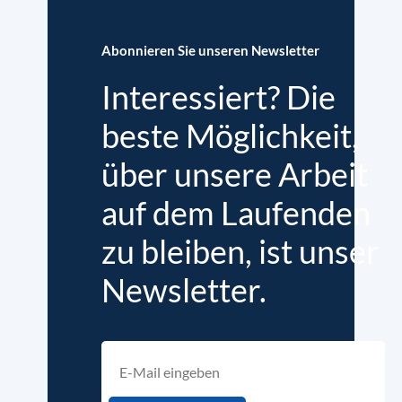
Abonnieren Sie unseren Newsletter
Interessiert? Die
beste Möglichkeit,
über unsere Arbeit
auf dem Laufenden
zu bleiben, ist unser
Newsletter.