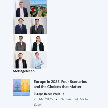
Meistgelesen
Europe in 2035: Four Scenarios
and the Choices that Matter
Europa in der Welt
20. Mai 2026
Nathan Crist, Malte
Zabel