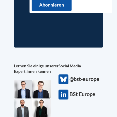
Lernen Sie einige unserer
Social Media
Expert:innen kennen
@bst-europe
BSt Europe