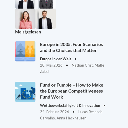
Meistgelesen
Europe in 2035: Four Scenarios
and the Choices that Matter
Europa in der Welt
20. Mai 2026
Nathan Crist, Malte
Zabel
Fund or Fumble – How to Make
the European Competitiveness
Fund Work
Wettbewerbsfähigkeit & Innovation
24. Februar 2026
Lucas Resende
Carvalho, Anna Heckhausen