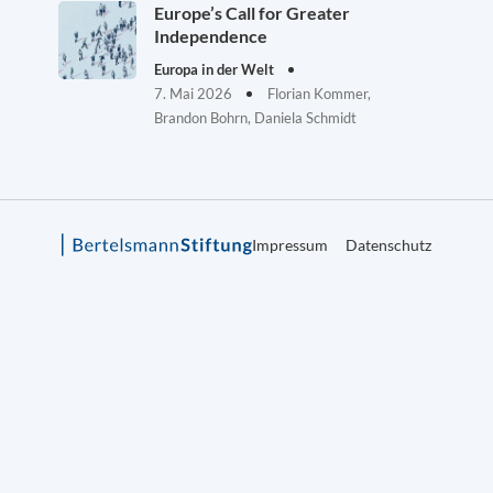
Europe’s Call for Greater
Independence
Europa in der Welt
7. Mai 2026
Florian Kommer,
Brandon Bohrn, Daniela Schmidt
Impressum
Datenschutz