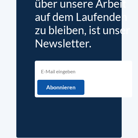
über unsere Arbeit
auf dem Laufenden
zu bleiben, ist unser
Newsletter.