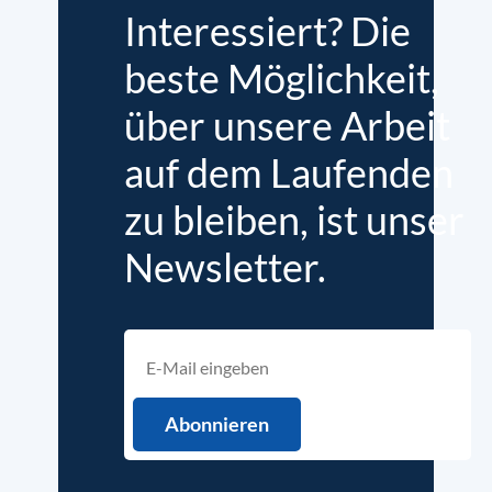
Interessiert? Die
beste Möglichkeit,
über unsere Arbeit
auf dem Laufenden
zu bleiben, ist unser
Newsletter.