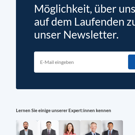
Möglichkeit, über un
auf dem Laufenden zu 
unser Newsletter.
Lernen Sie einige unserer Expert:innen kennen