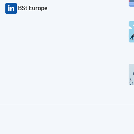
BSt Europe