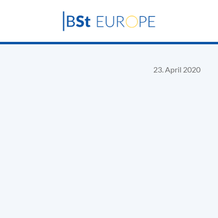
23. April 2020